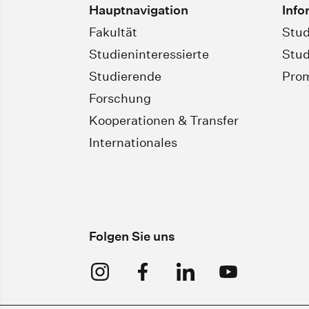
Hauptnavigation
Info
Fakultät
Stud
Studieninteressierte
Stud
Studierende
Pro
Forschung
Kooperationen & Transfer
Internationales
Folgen Sie uns