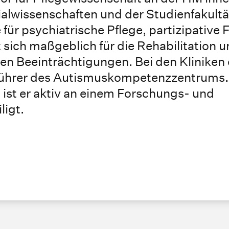
ialwissenschaften und der Studienfakultä
ür psychiatrische Pflege, partizipative
 sich maßgeblich für die Rehabilitation 
n Beeinträchtigungen. Bei den Kliniken 
sführer des Autismuskompetenzzentrums
ist er aktiv an einem Forschungs- und
ligt.