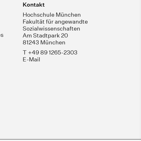
Kontakt
Hochschule München
Fakultät für angewandte
Sozialwissenschaften
es
Am Stadtpark 20
81243 München
T +49 89 1265-2303
E-Mail