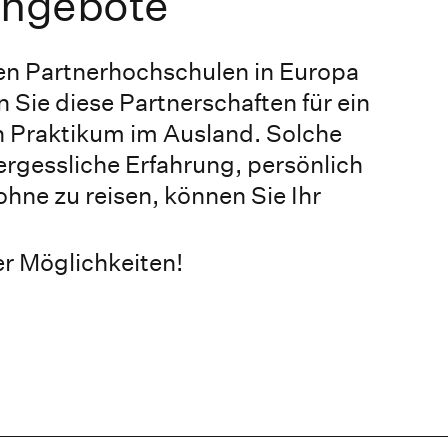
Angebote
chen Partnerhochschulen in Europa
 Sie diese Partnerschaften für ein
n Praktikum im Ausland. Solche
ergessliche Erfahrung, persönlich
ohne zu reisen, können Sie Ihr
.
r Möglichkeiten!