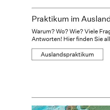
Praktikum im Auslan
Warum? Wo? Wie? Viele Frag
Antworten! Hier finden Sie al
Auslandspraktikum