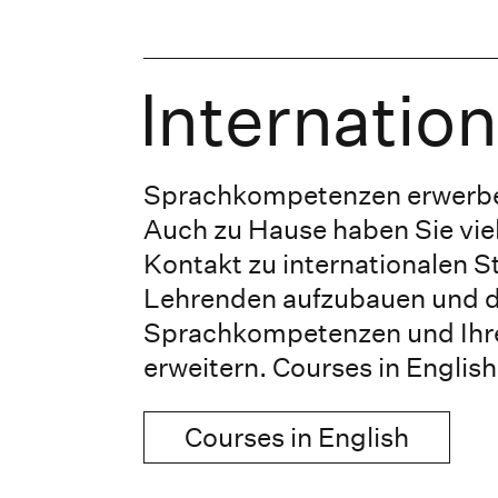
Internatio
Sprachkompetenzen erwerbe
Auch zu Hause haben Sie vie
Kontakt zu internationalen 
Lehrenden aufzubauen und d
Sprachkompetenzen und Ihre
erweitern. Courses in English
Courses in English