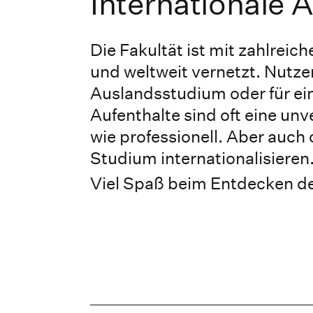
Internationale 
Die Fakultät ist mit zahlrei
und weltweit vernetzt. Nutzen
Auslandsstudium oder für ei
Aufenthalte sind oft eine unv
wie professionell. Aber auch 
Studium internationalisieren
Viel Spaß beim Entdecken de