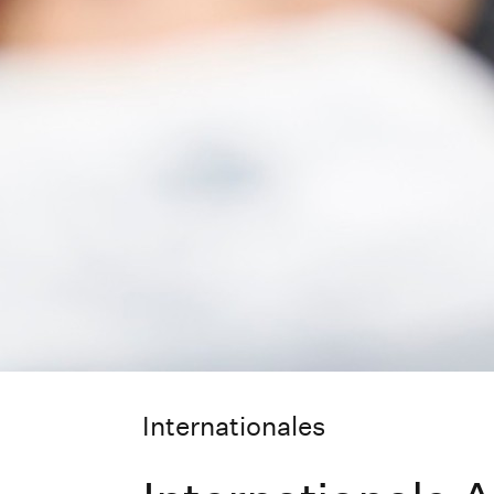
Internationales