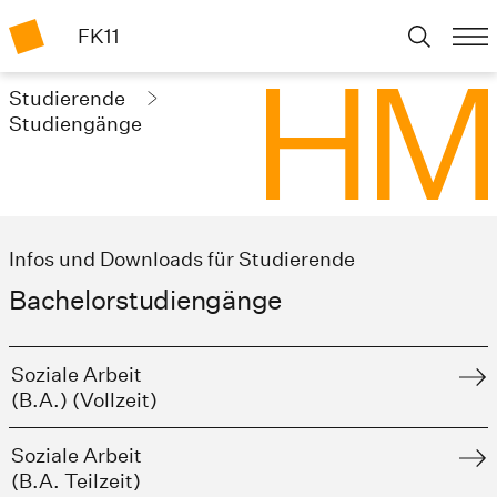
FK11
Studierende
Studiengänge
Infos und Downloads für Studierende
Bachelorstudiengänge
Soziale Arbeit
(B.A.) (Vollzeit)
Soziale Arbeit
(B.A. Teilzeit)