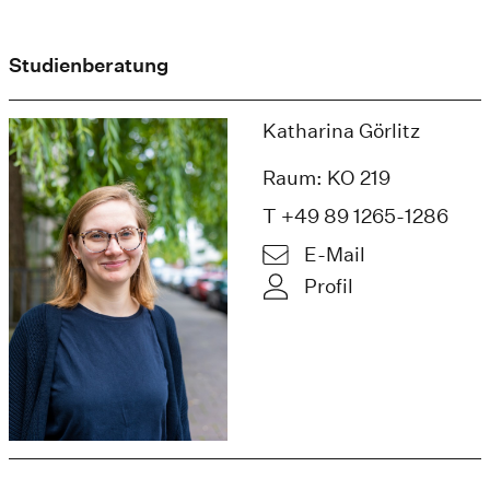
Studienberatung
Katharina Görlitz
Raum: KO 219
T +49 89 1265-1286
E-Mail
Profil