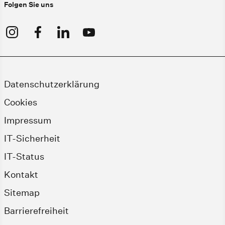
Folgen Sie uns
Datenschutzerklärung
Cookies
Impressum
IT-Sicherheit
IT-Status
Kontakt
Sitemap
Barrierefreiheit