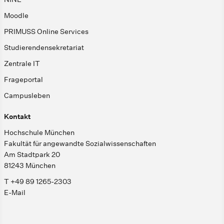
Moodle
PRIMUSS Online Services
Studierendensekretariat
Zentrale IT
Frageportal
Campusleben
Kontakt
Hochschule München
Fakultät für angewandte Sozialwissenschaften
Am Stadtpark 20
81243 München
T +49 89 1265-2303
E-Mail