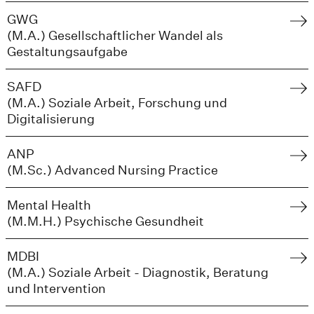
GWG
(M.A.) Gesellschaftlicher Wandel als
Gestaltungsaufgabe
SAFD
(M.A.) Soziale Arbeit, Forschung und
Digitalisierung
ANP
(M.Sc.) Advanced Nursing Practice
Mental Health
(M.M.H.) Psychische Gesundheit
MDBI
(M.A.) Soziale Arbeit - Diagnostik, Beratung
und Intervention