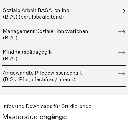
Soziale Arbeit BASA-online
(B.A.) (berufsbegleitend)
Management Sozialer Innovationen
(B.A.)
Kindheitspädagogik
(B.A.)
Angewandte Pflegewissenschaft
(B.Sc. Pflegefachfrau/-mann)
Infos und Downloads für Studierende
Masterstudiengänge