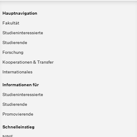
Hauptnavigation
Fakultät
Studieninteressierte
Studierende
Forschung
Kooperationen & Transfer
Internationales
Informationen für
Studieninteressierte
Studierende
Promovierende
Schnelleinstieg
NINE