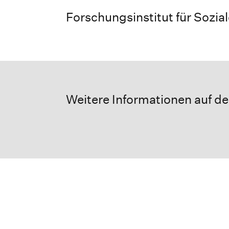
Forschungsinstitut für Sozia
Weitere Informationen auf d