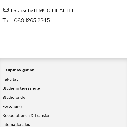
Fachschaft MUC.HEALTH
Tel.: 089 1265 2345
Hauptnavigation
Fakultät
Studieninteressierte
Studierende
Forschung
Kooperationen & Transfer
Internationales