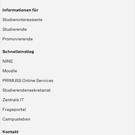
Informationen für
Studieninteressierte
Studierende
Promovierende
Schnelleinstieg
NINE
Moodle
PRIMUSS Online Services
Studierendensekretariat
Zentrale IT
Frageportal
Campusleben
Kontakt