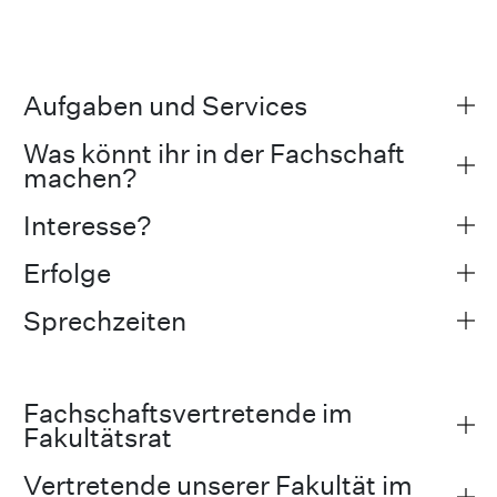
Aufgaben und Services
Was könnt ihr in der Fachschaft
machen?
Interesse?
Erfolge
Sprechzeiten
Fachschaftsvertretende im
Fakultätsrat
Vertretende unserer Fakultät im