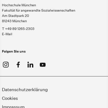
Hochschule München
Fakultät für angewandte Sozialwissenschaften
Am Stadtpark 20
81243 München
T +49 89 1265-2303
E-Mail
Folgen Sie uns
Datenschutzerklärung
Cookies
Impressum