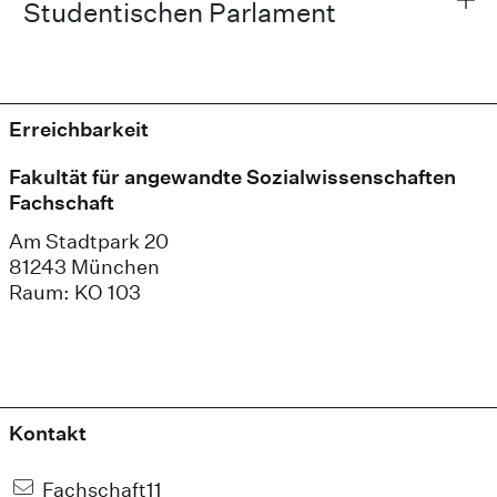
Studentischen Parlament
Erreichbarkeit
Fakultät für angewandte Sozialwissenschaften
Fachschaft
Am Stadtpark 20
81243 München
Raum: KO 103
Kontakt
Fachschaft11