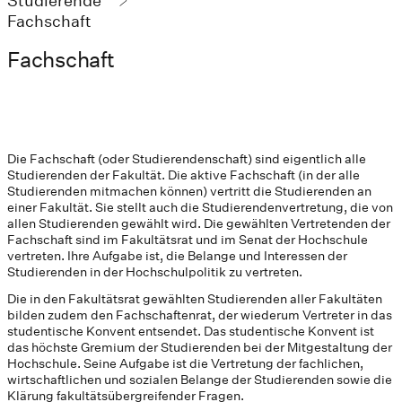
Studierende
Fachschaft
Fachschaft
Die Fachschaft (oder Studierendenschaft) sind eigentlich alle
Studierenden der Fakultät. Die aktive Fachschaft (in der alle
Studierenden mitmachen können) vertritt die Studierenden an
einer Fakultät. Sie stellt auch die Studierendenvertretung, die von
allen Studierenden gewählt wird. Die gewählten Vertretenden der
Fachschaft sind im Fakultätsrat und im Senat der Hochschule
vertreten. Ihre Aufgabe ist, die Belange und Interessen der
Studierenden in der Hochschulpolitik zu vertreten.
Die in den Fakultätsrat gewählten Studierenden aller Fakultäten
bilden zudem den Fachschaftenrat, der wiederum Vertreter in das
studentische Konvent entsendet. Das studentische Konvent ist
das höchste Gremium der Studierenden bei der Mitgestaltung der
Hochschule. Seine Aufgabe ist die Vertretung der fachlichen,
wirtschaftlichen und sozialen Belange der Studierenden sowie die
Klärung fakultätsübergreifender Fragen.