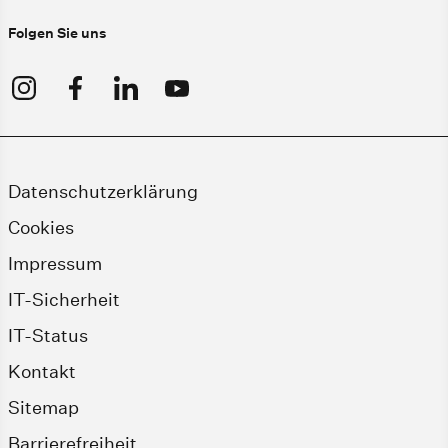
Folgen Sie uns
Datenschutzerklärung
Cookies
Impressum
IT-Sicherheit
IT-Status
Kontakt
Sitemap
Barrierefreiheit