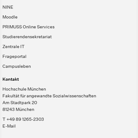
NINE
Moodle
PRIMUSS Online Services
Studierendensekretariat
Zentrale IT
Frageportal
Campusleben
Kontakt
Hochschule München
Fakultät für angewandte Sozialwissenschaften
Am Stadtpark 20
81243 München
T +49 89 1265-2303
E-Mail