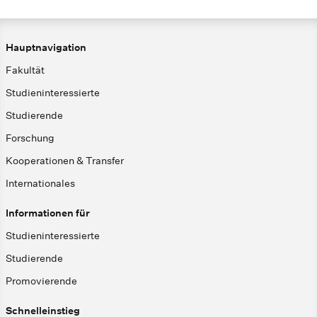
Hauptnavigation
Fakultät
Studieninteressierte
Studierende
Forschung
Kooperationen & Transfer
Internationales
Informationen für
Studieninteressierte
Studierende
Promovierende
Schnelleinstieg