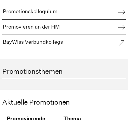
Promotionskolloquium
Promovieren an der HM
BayWiss Verbundkollegs
Promotionsthemen
Aktuelle Promotionen
Promovierende
Thema