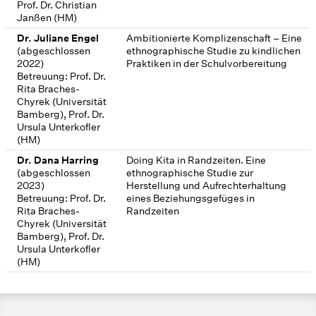
Prof. Dr. Christian
Janßen (HM)
Dr. Juliane Engel
Ambitionierte Komplizenschaft – Eine
(abgeschlossen
ethnographische Studie zu kindlichen
2022)
Praktiken in der Schulvorbereitung
Betreuung: Prof. Dr.
Rita Braches-
Chyrek (Universität
Bamberg), Prof. Dr.
Ursula Unterkofler
(HM)
Dr. Dana Harring
Doing Kita in Randzeiten. Eine
(abgeschlossen
ethnographische Studie zur
2023)
Herstellung und Aufrechterhaltung
Betreuung: Prof. Dr.
eines Beziehungsgefüges in
Rita Braches-
Randzeiten
Chyrek (Universität
Bamberg), Prof. Dr.
Ursula Unterkofler
(HM)