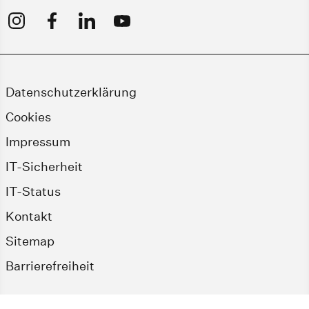
Datenschutzerklärung
Cookies
Impressum
IT-Sicherheit
IT-Status
Kontakt
Sitemap
Barrierefreiheit