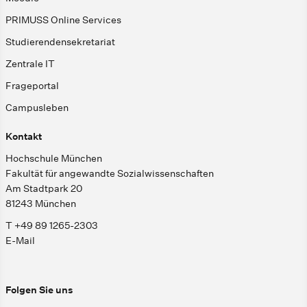
PRIMUSS Online Services
Studierendensekretariat
Zentrale IT
Frageportal
Campusleben
Kontakt
Hochschule München
Fakultät für angewandte Sozialwissenschaften
Am Stadtpark 20
81243 München
T +49 89 1265-2303
E-Mail
Folgen Sie uns