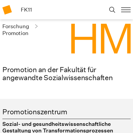
FK11
Forschung
Promotion
Promotion an der Fakultät für
angewandte Sozialwissenschaften
Promotionszentrum
Sozial- und gesundheitswissenschaftliche
Gestaltung von Transformationsprozessen