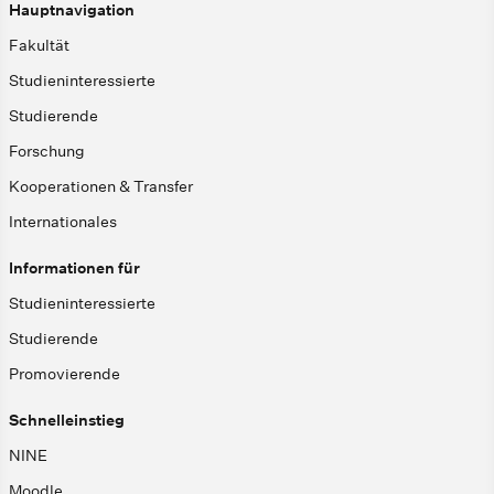
Hauptnavigation
Fakultät
Studieninteressierte
Studierende
Forschung
Kooperationen & Transfer
Internationales
Informationen für
Studieninteressierte
Studierende
Promovierende
Schnelleinstieg
NINE
Moodle