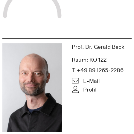
Prof. Dr. Gerald Beck
Raum: KO 122
T +49 89 1265-2286
E-Mail
Profil