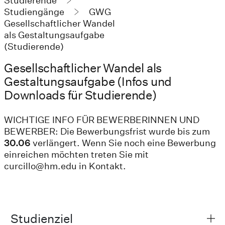
Studierende
Studiengänge
GWG
Gesellschaftlicher Wandel
als Gestaltungsaufgabe
(Studierende)
Gesellschaftlicher Wandel als
Gestaltungsaufgabe (Infos und
Downloads für Studierende)
WICHTIGE INFO FÜR BEWERBERINNEN UND
BEWERBER: Die Bewerbungsfrist wurde bis zum
30.06
verlängert. Wenn Sie noch eine Bewerbung
einreichen möchten treten Sie mit
curcillo@hm.edu in Kontakt.
Studienziel