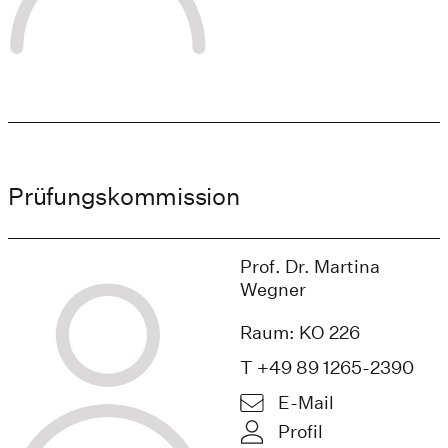
Prüfungskommission
Prof. Dr. Martina
Wegner
Raum: KO 226
T +49 89 1265-2390
E-Mail
Profil