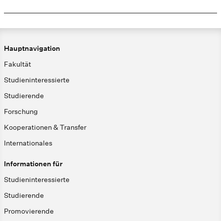
Hauptnavigation
Fakultät
Studieninteressierte
Studierende
Forschung
Kooperationen & Transfer
Internationales
Informationen für
Studieninteressierte
Studierende
Promovierende