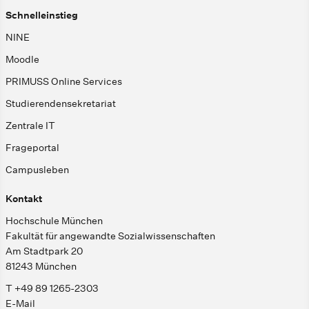
Schnelleinstieg
NINE
Moodle
PRIMUSS Online Services
Studierendensekretariat
Zentrale IT
Frageportal
Campusleben
Kontakt
Hochschule München
Fakultät für angewandte Sozialwissenschaften
Am Stadtpark 20
81243 München
T +49 89 1265-2303
E-Mail