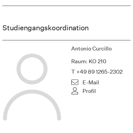
Studiengangskoordination
Antonio Curcillo
Raum: KO 210
T +49 89 1265-2302
E-Mail
Profil