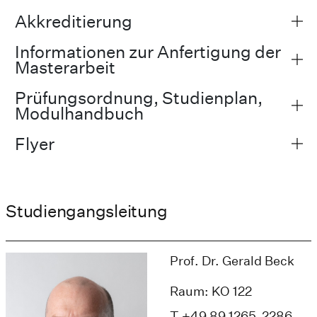
Akkreditierung
Informationen zur Anfertigung der
Masterarbeit
Prüfungsordnung, Studienplan,
Modulhandbuch
Flyer
Studiengangsleitung
Prof. Dr. Gerald Beck
Raum: KO 122
T +49 89 1265-2286