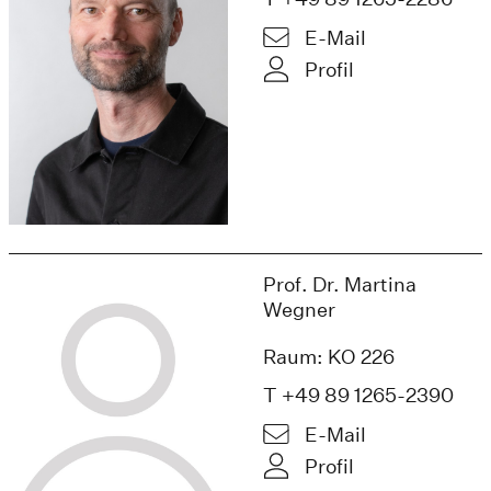
E-Mail
Profil
Prof. Dr. Martina
Wegner
Raum: KO 226
T +49 89 1265-2390
E-Mail
Profil