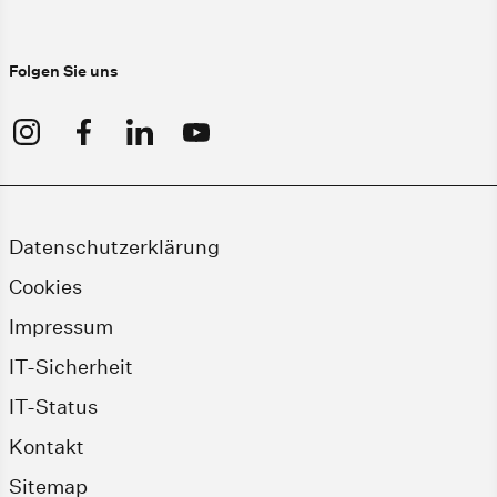
Folgen Sie uns
Datenschutzerklärung
Cookies
Impressum
IT-Sicherheit
IT-Status
Kontakt
Sitemap