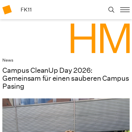
FK11
News
Campus CleanUp Day 2026:
Gemeinsam für einen sauberen Campus
Pasing