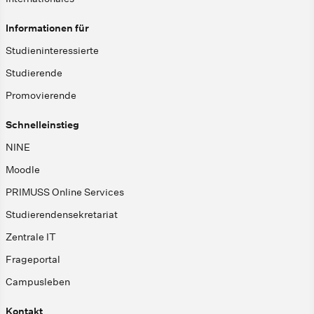
Informationen für
Studieninteressierte
Studierende
Promovierende
Schnelleinstieg
NINE
Moodle
PRIMUSS Online Services
Studierendensekretariat
Zentrale IT
Frageportal
Campusleben
Kontakt