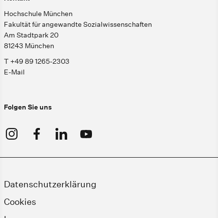
Hochschule München
Fakultät für angewandte Sozialwissenschaften
Am Stadtpark 20
81243 München
T +49 89 1265-2303
E-Mail
Folgen Sie uns
Datenschutzerklärung
Cookies