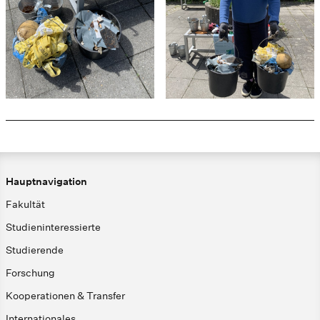
Hauptnavigation
Fakultät
Studieninteressierte
Studierende
Forschung
Kooperationen & Transfer
Internationales