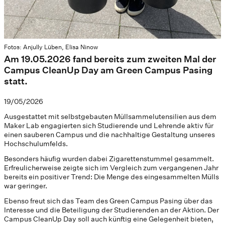
Fotos: Anjully Lüben, Elisa Ninow
Am 19.05.2026 fand bereits zum zweiten Mal der
Campus CleanUp Day am Green Campus Pasing
statt.
19/05/2026
Ausgestattet mit selbstgebauten Müllsammelutensilien aus dem
Maker Lab engagierten sich Studierende und Lehrende aktiv für
einen sauberen Campus und die nachhaltige Gestaltung unseres
Hochschulumfelds.
Besonders häufig wurden dabei Zigarettenstummel gesammelt.
Erfreulicherweise zeigte sich im Vergleich zum vergangenen Jahr
bereits ein positiver Trend: Die Menge des eingesammelten Mülls
war geringer.
Ebenso freut sich das Team des Green Campus Pasing über das
Interesse und die Beteiligung der Studierenden an der Aktion. Der
Campus CleanUp Day soll auch künftig eine Gelegenheit bieten,