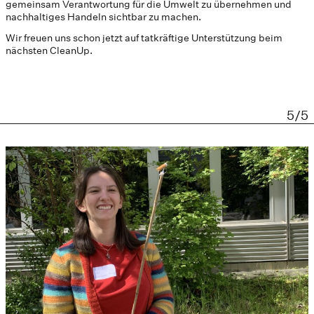
gemeinsam Verantwortung für die Umwelt zu übernehmen und
nachhaltiges Handeln sichtbar zu machen.
Wir freuen uns schon jetzt auf tatkräftige Unterstützung beim
nächsten CleanUp.
5/5