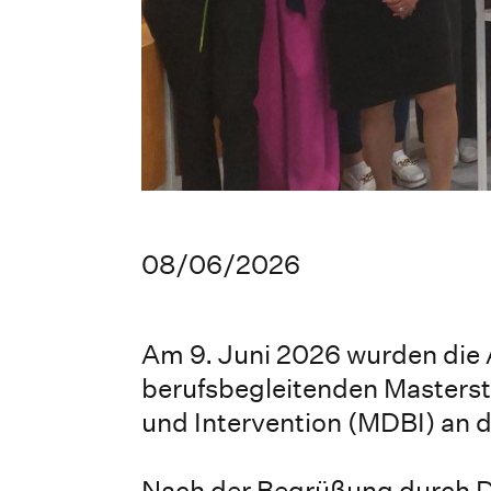
08/06/2026
Am 9. Juni 2026 wurden die
berufsbegleitenden Masterst
und Intervention (MDBI) an
Nach der Begrüßung durch Da