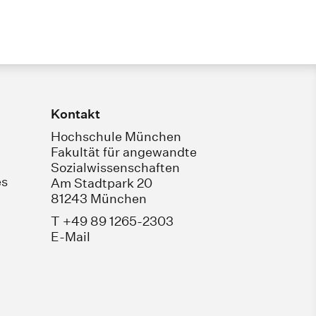
Kontakt
Hochschule München
Fakultät für angewandte
Sozialwissenschaften
es
Am Stadtpark 20
81243 München
T +49 89 1265-2303
E-Mail