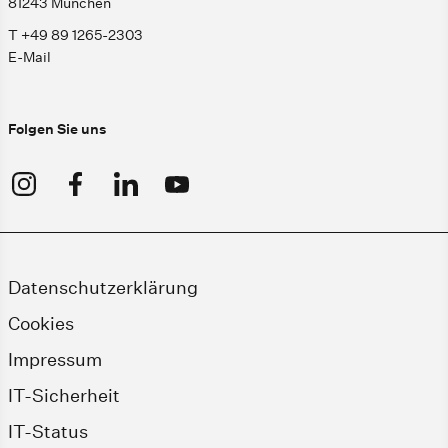
81243 München
T +49 89 1265-2303
E-Mail
Folgen Sie uns
Datenschutzerklärung
Cookies
Impressum
IT-Sicherheit
IT-Status