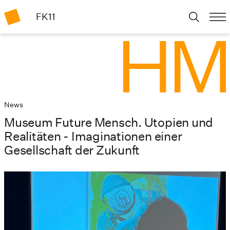
FK11
News
Museum Future Mensch. Utopien und
Realitäten - Imaginationen einer
Gesellschaft der Zukunft