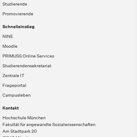
Studierende
Promovierende
Schnelleinstieg
NINE
Moodle
PRIMUSS Online Services
Studierendensekretariat
Zentrale IT
Frageportal
Campusleben
Kontakt
Hochschule München
Fakultät für angewandte Sozialwissenschaften
Am Stadtpark 20