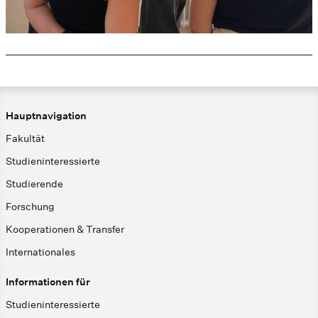
Hauptnavigation
Fakultät
Studieninteressierte
Studierende
Forschung
Kooperationen & Transfer
Internationales
Informationen für
Studieninteressierte