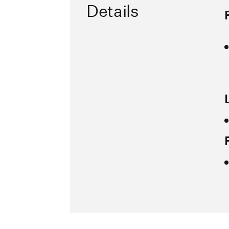
Details