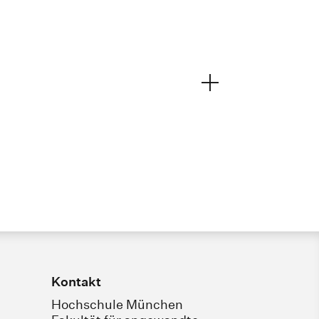
Kontakt
Hochschule München