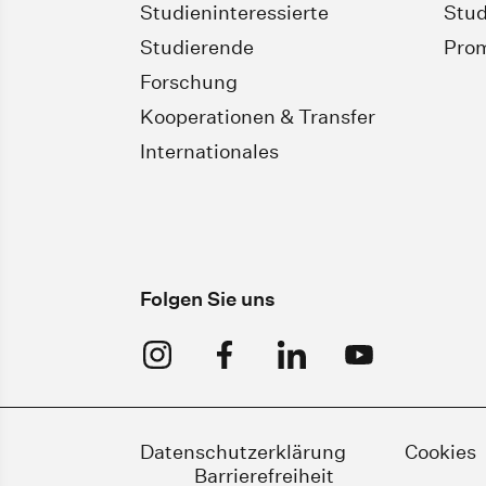
Studieninteressierte
Stud
Studierende
Pro
Forschung
Kooperationen & Transfer
Internationales
Folgen Sie uns
Datenschutzerklärung
Cookies
Barrierefreiheit