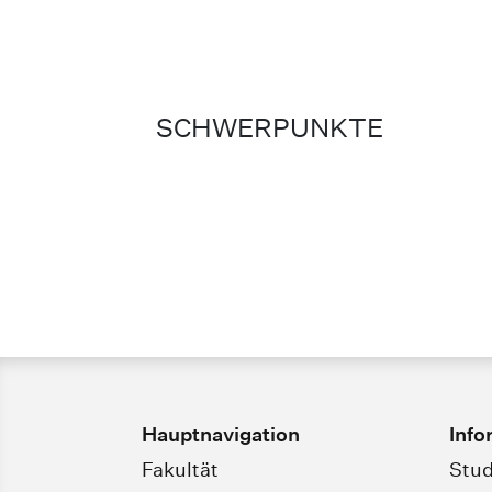
SCHWERPUNKTE
Hauptnavigation
Info
Fakultät
Stud