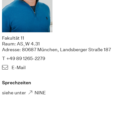
Fakultät 11
Raum: AS_W 4.31
Adresse: 80687 München, Landsberger Straße 187
T +49 89 1265-2279
E-Mail
Sprechzeiten
siehe unter
NINE