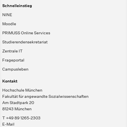
Schnelleinstieg
NINE
Moodle
PRIMUSS Online Services
Studierendensekretariat
Zentrale IT
Frageportal
Campusleben
Kontakt
Hochschule München
Fakultät für angewandte Sozialwissenschaften
Am Stadtpark 20
81243 München
T +49 89 1265-2303
E-Mail