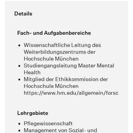
Details
Fach- und Aufgabenbereiche
Wissenschaftliche Leitung des
Weiterbildungszentrums der
Hochschule München
Studiengangsleitung Master Mental
Health
Mitglied der Ethikkommission der
Hochschule München
https://www.hm.edu/allgemein/forschung_
Lehrgebiete
Pflegewissenschaft
Management von Sozial- und