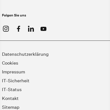
Folgen Sie uns
Datenschutzerklärung
Cookies
Impressum
IT-Sicherheit
IT-Status
Kontakt
Sitemap