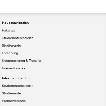
Hauptnavigation
Fakultät
Studieninteressierte
Studierende
Forschung
Kooperationen & Transfer
Internationales
Informationen für
Studieninteressierte
Studierende
Promovierende