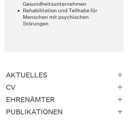
Gesundheitsunternehmen
Rehabilitation und Teilhabe für
Menschen mit psychischen
Störungen
AKTUELLES
CV
EHRENÄMTER
PUBLIKATIONEN