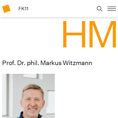
FK11
Prof. Dr. phil. Markus Witzmann