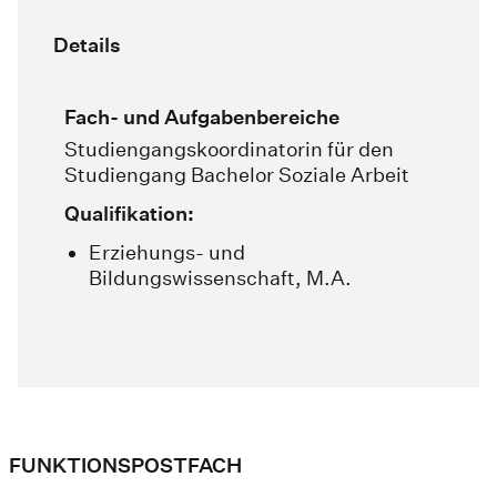
Details
Fach- und Aufgabenbereiche
Studiengangskoordinatorin für den
Studiengang Bachelor Soziale Arbeit
Qualifikation:
Erziehungs- und
Bildungswissenschaft, M.A.
FUNKTIONSPOSTFACH