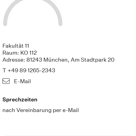
Fakultät 11
Raum: KO 112
Adresse: 81243 München, Am Stadtpark 20
T +49 89 1265-2343
E-Mail
Sprechzeiten
nach Vereinbarung per e-Mail