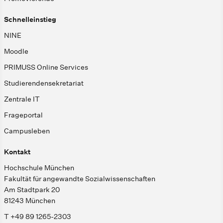
Schnelleinstieg
NINE
Moodle
PRIMUSS Online Services
Studierendensekretariat
Zentrale IT
Frageportal
Campusleben
Kontakt
Hochschule München
Fakultät für angewandte Sozialwissenschaften
Am Stadtpark 20
81243 München
T +49 89 1265-2303