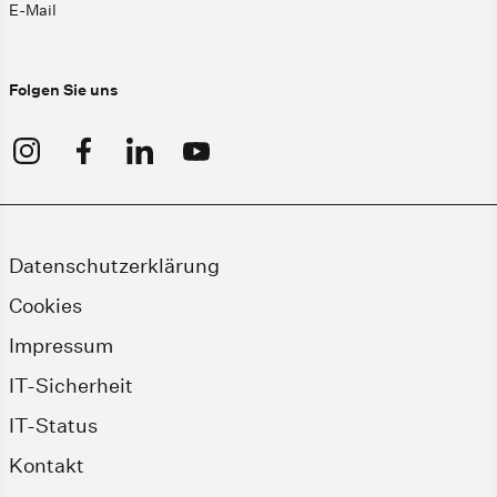
E-Mail
Folgen Sie uns
Datenschutzerklärung
Cookies
Impressum
IT-Sicherheit
IT-Status
Kontakt