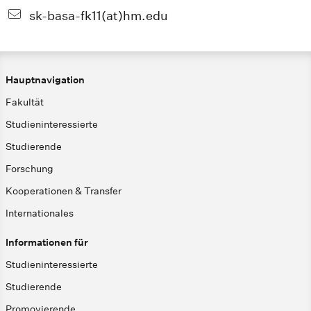
sk-basa-fk11(at)hm.edu
Hauptnavigation
Fakultät
Studieninteressierte
Studierende
Forschung
Kooperationen & Transfer
Internationales
Informationen für
Studieninteressierte
Studierende
Promovierende