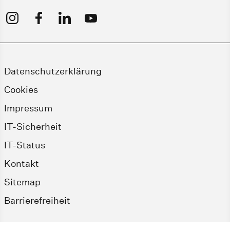
Datenschutzerklärung
Cookies
Impressum
IT-Sicherheit
IT-Status
Kontakt
Sitemap
Barrierefreiheit