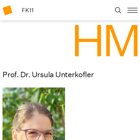
FK11
Prof. Dr. Ursula Unterkofler