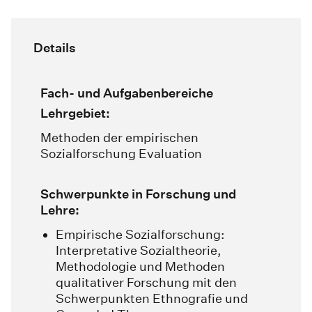
Details
Fach- und Aufgabenbereiche
Lehrgebiet:
Methoden der empirischen
Sozialforschung Evaluation
Schwerpunkte in Forschung und
Lehre:
Empirische Sozialforschung:
Interpretative Sozialtheorie,
Methodologie und Methoden
qualitativer Forschung mit den
Schwerpunkten Ethnografie und