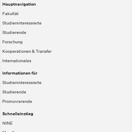
Hauptnavigation
Fakultät
Studieninteressierte
Studierende
Forschung
Kooperationen & Transfer
Internationales
Informationen für
Studieninteressierte
Studierende
Promovierende
Schnelleinstieg
NINE