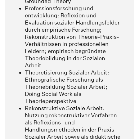
Grounded Theory
Professionsforschung und -
entwicklung: Reflexion und
Evaluation sozialer Handlungsfelder
durch empirische Forschung;
Rekonstruktion von Theorie-Praxis-
Verhältnissen in professionellen
Feldern; empirisch begründete
Theoriebildung in der Sozialen
Arbeit
Theoretisierung Sozialer Arbeit:
Ethnografische Forschung als
Theoriebildung Sozialer Arbeit;
Doing Social Work als
Theorieperspektive
Rekonstruktive Soziale Arbeit:
Nutzung rekonstruktiver Verfahren
als Reflexions- und
Handlungsmethoden in der Praxis
Sozialer Arbeit sowie als didaktische