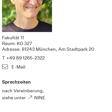
Fakultät 11
Raum: KO 327
Adresse: 81243 München, Am Stadtpark 20
T +49 89 1265-2322
E-Mail
Sprechzeiten
nach Vereinbarung,
siehe unter
NINE