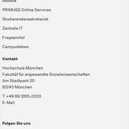
Moodle
PRIMUSS Online Services
Studierendensekretariat
Zentrale IT
Frageportal
Campusleben
Kontakt
Hochschule München
Fakultät für angewandte Sozialwissenschaften
Am Stadtpark 20
81243 München
T +49 89 1265-2303
E-Mail
Folgen Sie uns