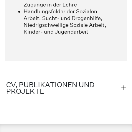
Zugänge in der Lehre
Handlungsfelder der Sozialen
Arbeit: Sucht- und Drogenhilfe,
Niedrigschwellige Soziale Arbeit,
Kinder- und Jugendarbeit
CV, PUBLIKATIONEN UND
PROJEKTE