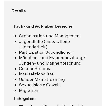
Details
Fach- und Aufgabenbereiche
Organisation und Management
Jugendhilfe (insb. Offene
Jugendarbeit)
Partizipation Jugendlicher
Mädchen- und Frauenforschung/
Jungen- und Männerforschung
Gender Studies
Intersektionalität
Gender Mainstreaming
Sexualisierte Gewalt
Migration
Lehrgebiet