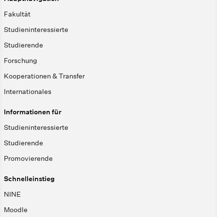
Fakultät
Studieninteressierte
Studierende
Forschung
Kooperationen & Transfer
Internationales
Informationen für
Studieninteressierte
Studierende
Promovierende
Schnelleinstieg
NINE
Moodle