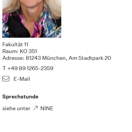
Fakultät 11
Raum: KO 351
Adresse: 81243 München, Am Stadtpark 20
T +49 89 1265-2359
E-Mail
Sprechstunde
siehe unter
NINE