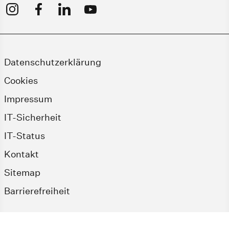
Datenschutzerklärung
Cookies
Impressum
IT-Sicherheit
IT-Status
Kontakt
Sitemap
Barrierefreiheit