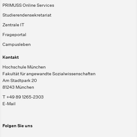
PRIMUSS Online Services
Studierendensekretariat
Zentrale IT
Frageportal
Campusleben
Kontakt
Hochschule München
Fakultät für angewandte Sozialwissenschaften
Am Stadtpark 20
81243 München
T +49 89 1265-2303
E-Mail
Folgen Sie uns