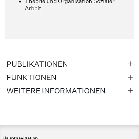
Theorie und Organisation Sozialer
Arbeit
PUBLIKATIONEN
FUNKTIONEN
WEITERE INFORMATIONEN
Hauptnavigation