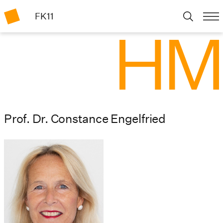
FK11
Prof. Dr. Constance Engelfried