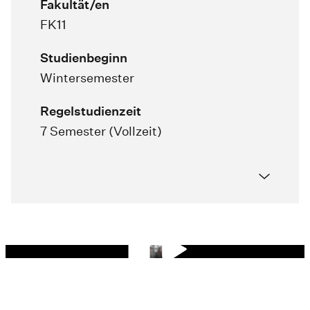
Fakultät/en
FK11
Studienbeginn
Wintersemester
Regelstudienzeit
7 Semester (Vollzeit)