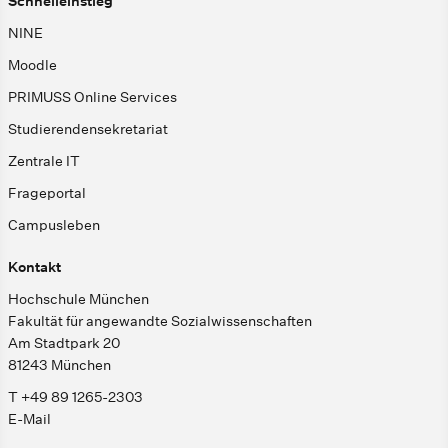
Schnelleinstieg
NINE
Moodle
PRIMUSS Online Services
Studierendensekretariat
Zentrale IT
Frageportal
Campusleben
Kontakt
Hochschule München
Fakultät für angewandte Sozialwissenschaften
Am Stadtpark 20
81243 München
T +49 89 1265-2303
E-Mail