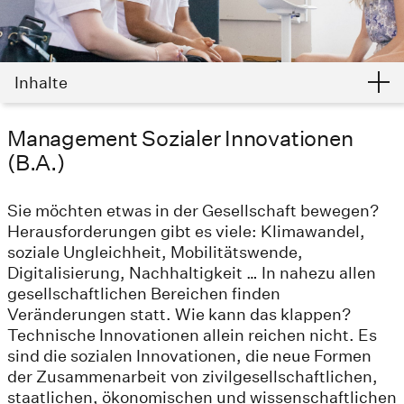
Inhalte
Management Sozialer Innovationen
(B.A.)
Sie möchten etwas in der Gesellschaft bewegen?
Herausforderungen gibt es viele: Klimawandel,
soziale Ungleichheit, Mobilitätswende,
Digitalisierung, Nachhaltigkeit … In nahezu allen
gesellschaftlichen Bereichen finden
Veränderungen statt. Wie kann das klappen?
Technische Innovationen allein reichen nicht. Es
sind die sozialen Innovationen, die neue Formen
der Zusammenarbeit von zivilgesellschaftlichen,
staatlichen, ökonomischen und wissenschaftlichen