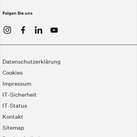
Folgen Sie uns
Datenschutzerklärung
Cookies
Impressum
IT-Sicherheit
IT-Status
Kontakt
Sitemap