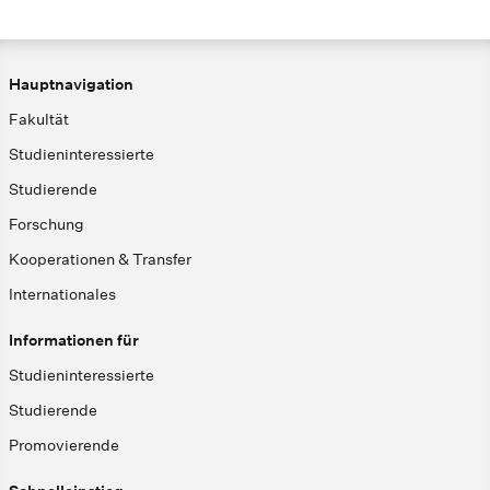
Hauptnavigation
Fakultät
Studieninteressierte
Studierende
Forschung
Kooperationen & Transfer
Internationales
Informationen für
Studieninteressierte
Studierende
Promovierende