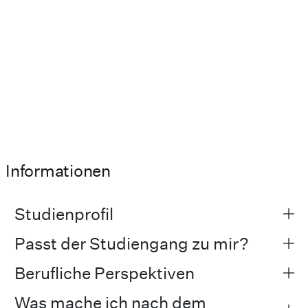
Informationen
Studienprofil
Passt der Studiengang zu mir?
Berufliche Perspektiven
Was mache ich nach dem