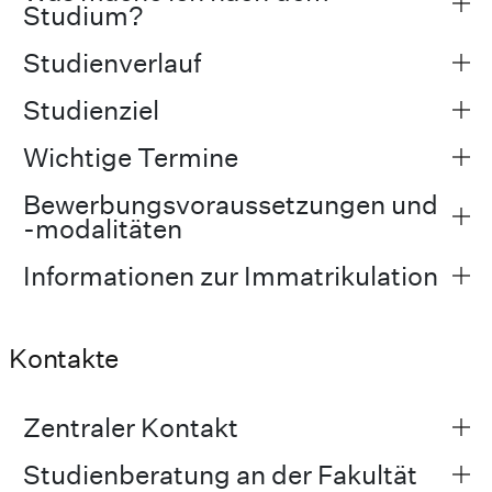
Studium?
Studienverlauf
Studienziel
Wichtige Termine
Bewerbungsvoraussetzungen und
-modalitäten
Informationen zur Immatrikulation
Kontakte
Zentraler Kontakt
Studienberatung an der Fakultät