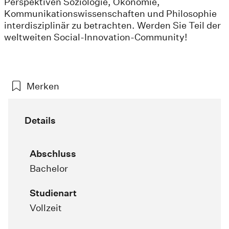
Perspektiven Soziologie, Ökonomie,
Kommunikationswissenschaften und Philosophie
interdisziplinär zu betrachten. Werden Sie Teil der
weltweiten Social-Innovation-Community!
Merken
Details
Abschluss
Bachelor
Studienart
Vollzeit