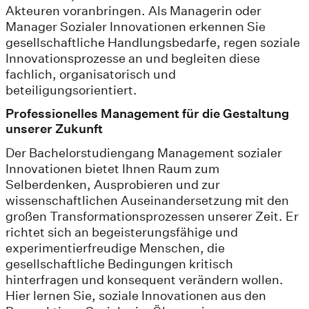
Akteuren voranbringen. Als Managerin oder
Manager Sozialer Innovationen erkennen Sie
gesellschaftliche Handlungsbedarfe, regen soziale
Innovationsprozesse an und begleiten diese
fachlich, organisatorisch und
beteiligungsorientiert.
Professionelles Management für die Gestaltung
unserer Zukunft
Der Bachelorstudiengang Management sozialer
Innovationen bietet Ihnen Raum zum
Selberdenken, Ausprobieren und zur
wissenschaftlichen Auseinandersetzung mit den
großen Transformationsprozessen unserer Zeit. Er
richtet sich an begeisterungsfähige und
experimentierfreudige Menschen, die
gesellschaftliche Bedingungen kritisch
hinterfragen und konsequent verändern wollen.
Hier lernen Sie, soziale Innovationen aus den