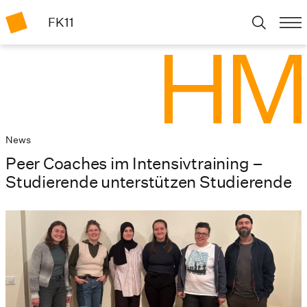
FK11
News
Peer Coaches im Intensivtraining –
Studierende unterstützen Studierende