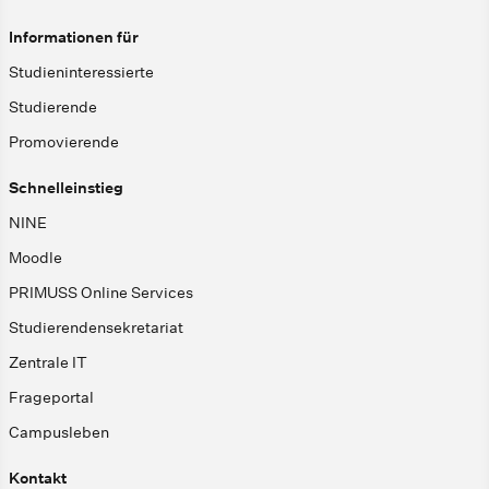
Informationen für
Studieninteressierte
Studierende
Promovierende
Schnelleinstieg
NINE
Moodle
PRIMUSS Online Services
Studierendensekretariat
Zentrale IT
Frageportal
Campusleben
Kontakt