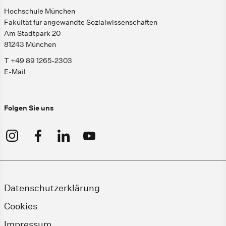
Hochschule München
Fakultät für angewandte Sozialwissenschaften
Am Stadtpark 20
81243 München
T +49 89 1265-2303
E-Mail
Folgen Sie uns
Datenschutzerklärung
Cookies
Impressum