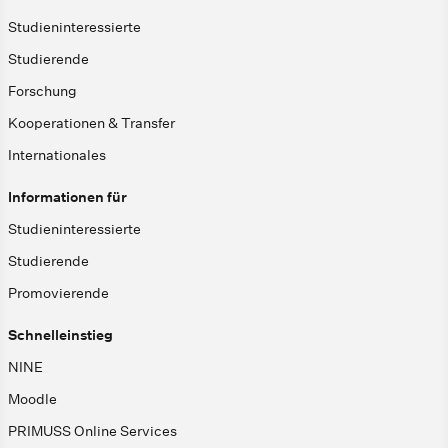
Studieninteressierte
Studierende
Forschung
Kooperationen & Transfer
Internationales
Informationen für
Studieninteressierte
Studierende
Promovierende
Schnelleinstieg
NINE
Moodle
PRIMUSS Online Services