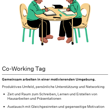
Co-Working Tag
Gemeinsam arbeiten in einer motivierenden Umgebung.
Produktives Umfeld, persönliche Unterstützung und Networking
Zeit und Raum zum Schreiben, Lernen und Erstellen von
Hausarbeiten und Präsentationen
Austausch mit Gleichgesinnten und gegenseitige Motivation