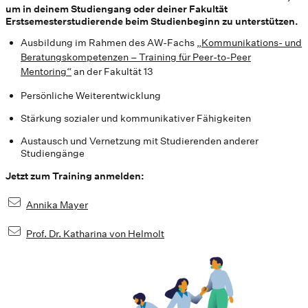
um in deinem Studiengang oder deiner Fakultät
Erstsemesterstudierende beim Studienbeginn zu unterstützen.
Ausbildung im Rahmen des AW-Fachs
„Kommunikations- und
Beratungskompetenzen – Training für Peer-to-Peer
Mentoring“
an der Fakultät 13
Persönliche Weiterentwicklung
Stärkung sozialer und kommunikativer Fähigkeiten
Austausch und Vernetzung mit Studierenden anderer
Studiengänge
Jetzt zum Training anmelden:
Annika Mayer
Prof. Dr. Katharina von Helmolt