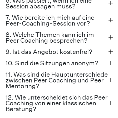
6. Was passiert, wenn ich eine
Session absagen muss?
7. Wie bereite ich mich auf eine
Peer-Coaching-Session vor?
8. Welche Themen kann ich im
Peer Coaching besprechen?
9. Ist das Angebot kostenfrei?
10. Sind die Sitzungen anonym?
11. Was sind die Hauptunterschiede
zwischen Peer Coaching und Peer
Mentoring?
12. Wie unterscheidet sich das Peer
Coaching von einer klassischen
Beratung?