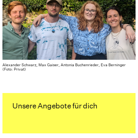
Alexander Schwarz, Max Gaiser, Antonia Buchenrieder, Eva Berninger
(Foto: Privat)
Unsere Angebote für dich