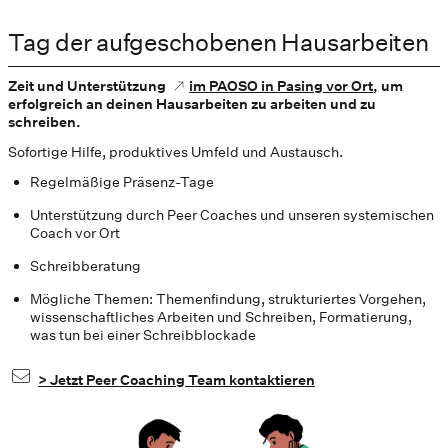
Tag der aufgeschobenen Hausarbeiten
Zeit und Unterstützung
im PAOSO in Pasing vor Ort
, um
erfolgreich an deinen Hausarbeiten zu arbeiten und zu
schreiben.
Sofortige Hilfe, produktives Umfeld und Austausch.
Regelmäßige Präsenz-Tage
Unterstützung durch Peer Coaches und unseren systemischen
Coach vor Ort
Schreibberatung
Mögliche Themen: Themenfindung, strukturiertes Vorgehen,
wissenschaftliches Arbeiten und Schreiben, Formatierung,
was tun bei einer Schreibblockade
> Jetzt Peer Coaching Team kontaktieren