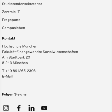
Studierendensekretariat
Zentrale IT
Frageportal
Campusleben
Kontakt
Hochschule München
Fakultät für angewandte Sozialwissenschaften
Am Stadtpark 20
81243 München
T +49 89 1265-2303
E-Mail
Folgen Sie uns