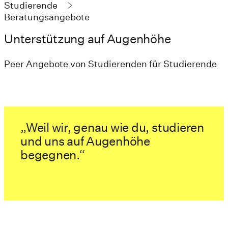
Studierende
Beratungsangebote
Unterstützung auf Augenhöhe
Peer Angebote von Studierenden für Studierende
„Weil wir, genau wie du, studieren
und uns auf Augenhöhe
begegnen.“