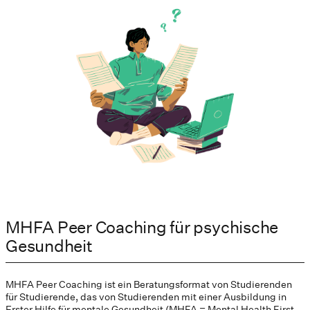
MHFA Peer Coaching für psychische
Gesundheit
MHFA Peer Coaching ist ein Beratungsformat von Studierenden
für Studierende, das von Studierenden mit einer Ausbildung in
Erster Hilfe für mentale Gesundheit (MHFA = Mental Health First