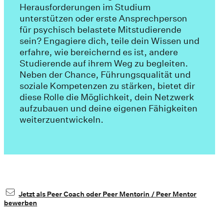
Herausforderungen im Studium
unterstützen oder erste Ansprechperson
für psychisch belastete Mitstudierende
sein? Engagiere dich, teile dein Wissen und
erfahre, wie bereichernd es ist, andere
Studierende auf ihrem Weg zu begleiten.
Neben der Chance, Führungsqualität und
soziale Kompetenzen zu stärken, bietet dir
diese Rolle die Möglichkeit, dein Netzwerk
aufzubauen und deine eigenen Fähigkeiten
weiterzuentwickeln.
Jetzt als Peer Coach oder Peer Mentorin / Peer Mentor
bewerben