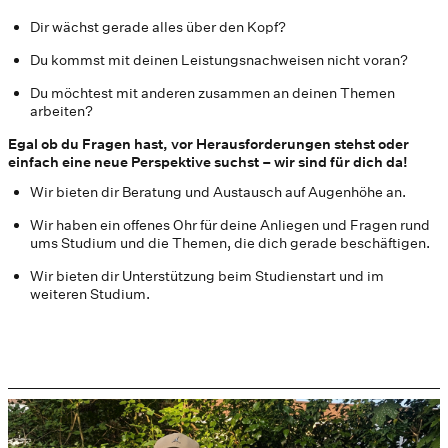
Dir wächst gerade alles über den Kopf?
Du kommst mit deinen Leistungsnachweisen nicht voran?
Du möchtest mit anderen zusammen an deinen Themen
arbeiten?
Egal ob du Fragen hast, vor Herausforderungen stehst oder
einfach eine neue Perspektive suchst – wir sind für dich da!
Wir bieten dir Beratung und Austausch auf Augenhöhe an.
Wir haben ein offenes Ohr für deine Anliegen und Fragen rund
ums Studium und die Themen, die dich gerade beschäftigen.
Wir bieten dir Unterstützung beim Studienstart und im
weiteren Studium.