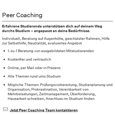
Peer Coaching
Erfahrene Studierende unterstützen dich auf deinem Weg
durchs Studium – angepasst an deine Bedürfnisse.
Individuell, Beratung auf Augenhöhe, geschützter Rahmen, Hilfe
zur Selbsthilfe, Neutralität, evaluiertes Angebot
1-zu-1 Beratung von ausgebildeten Mitstudierenden
Kostenfrei und vertraulich
Online, per Mail oder in Präsenz
Alle Themen rund ums Studium
Mögliche Themen: Prüfungsvorbereitung, Studienplanung und
Organisation, Prokrastination, Vereinbarkeit von
Mehrbelastungen, Zeitmanagement, Überforderung,
Hausarbeit schreiben, Anschluss im Studium finden
Jetzt Peer Coaching Team kontaktieren