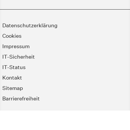
Datenschutzerklärung
Cookies
Impressum
IT-Sicherheit
IT-Status
Kontakt
Sitemap
Barrierefreiheit