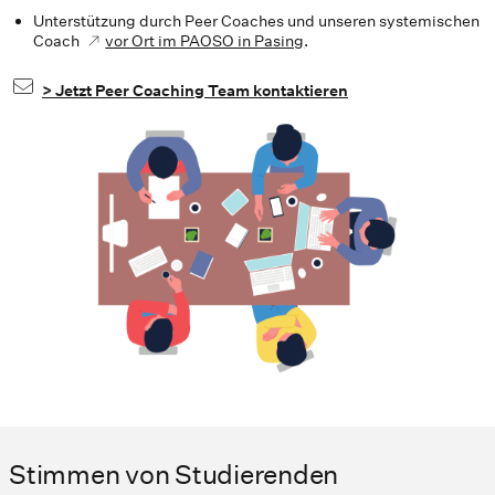
Unterstützung durch Peer Coaches und unseren systemischen
Coach
vor Ort im PAOSO in Pasing
.
> Jetzt Peer Coaching Team kontaktieren
Stimmen von Studierenden