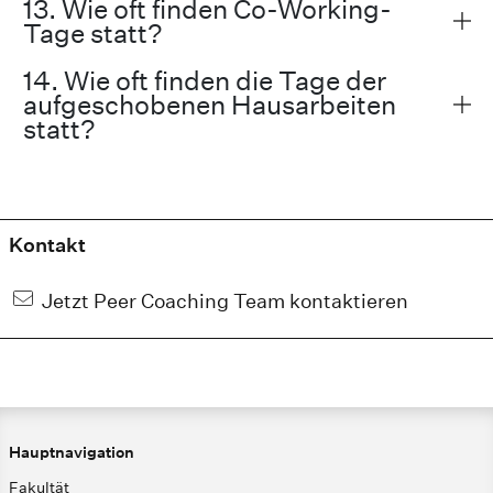
13. Wie oft finden Co-Working-
Tage statt?
14. Wie oft finden die Tage der
aufgeschobenen Hausarbeiten
statt?
Kontakt
Jetzt Peer Coaching Team kontaktieren
Hauptnavigation
Fakultät