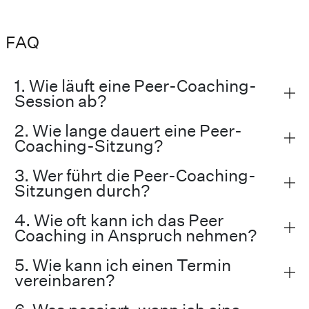
FAQ
1. Wie läuft eine Peer-Coaching-
Session ab?
2. Wie lange dauert eine Peer-
Coaching-Sitzung?
3. Wer führt die Peer-Coaching-
Sitzungen durch?
4. Wie oft kann ich das Peer
Coaching in Anspruch nehmen?
5. Wie kann ich einen Termin
vereinbaren?