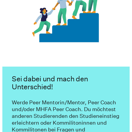
Sei dabei und mach den
Unterschied!
Werde Peer Mentorin/Mentor, Peer Coach
und/oder MHFA Peer Coach. Du möchtest
anderen Studierenden den Studieneinstieg
erleichtern oder Kommilitoninnen und
Kommilitonen bei Fragen und