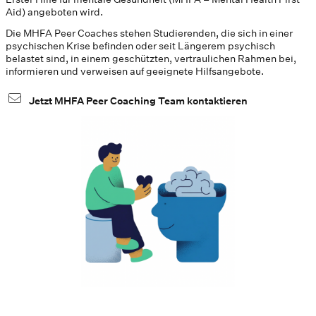
Aid) angeboten wird.
Die MHFA Peer Coaches stehen Studierenden, die sich in einer
psychischen Krise befinden oder seit Längerem psychisch
belastet sind, in einem geschützten, vertraulichen Rahmen bei,
informieren und verweisen auf geeignete Hilfsangebote.
Jetzt MHFA Peer Coaching Team kontaktieren