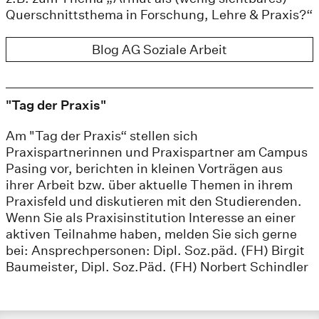
Querschnittsthema in Forschung, Lehre & Praxis?“
Blog AG Soziale Arbeit
"Tag der Praxis"
Am "Tag der Praxis“ stellen sich
Praxispartnerinnen und Praxispartner am Campus
Pasing vor, berichten in kleinen Vorträgen aus
ihrer Arbeit bzw. über aktuelle Themen in ihrem
Praxisfeld und diskutieren mit den Studierenden.
Wenn Sie als Praxisinstitution Interesse an einer
aktiven Teilnahme haben, melden Sie sich gerne
bei: Ansprechpersonen: Dipl. Soz.päd. (FH) Birgit
Baumeister, Dipl. Soz.Päd. (FH) Norbert Schindler