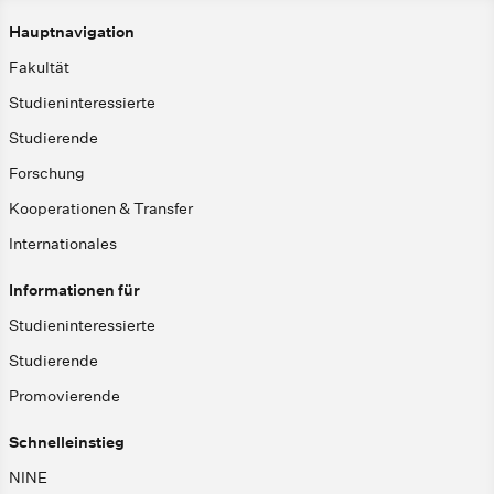
Hauptnavigation
Fakultät
Studieninteressierte
Studierende
Forschung
Kooperationen & Transfer
Internationales
Informationen für
Studieninteressierte
Studierende
Promovierende
Schnelleinstieg
NINE