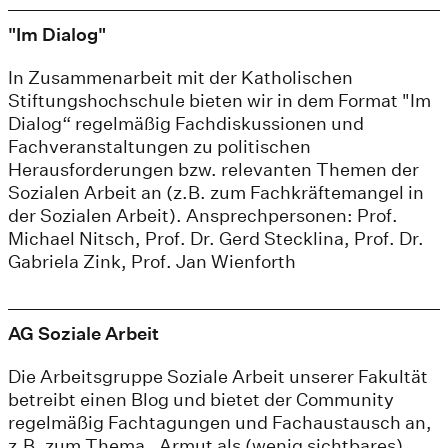
"Im Dialog"
In Zusammenarbeit mit der Katholischen
Stiftungshochschule bieten wir in dem Format "Im
Dialog“ regelmäßig Fachdiskussionen und
Fachveranstaltungen zu politischen
Herausforderungen bzw. relevanten Themen der
Sozialen Arbeit an (z.B. zum Fachkräftemangel in
der Sozialen Arbeit). Ansprechpersonen: Prof.
Michael Nitsch, Prof. Dr. Gerd Stecklina, Prof. Dr.
Gabriela Zink, Prof. Jan Wienforth
AG Soziale Arbeit
Die Arbeitsgruppe Soziale Arbeit unserer Fakultät
betreibt einen Blog und bietet der Community
regelmäßig Fachtagungen und Fachaustausch an,
z.B. zum Thema „Armut als (wenig sichtbares)