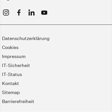
Datenschutzerklärung
Cookies
Impressum
IT-Sicherheit
IT-Status
Kontakt
Sitemap
Barrierefreiheit