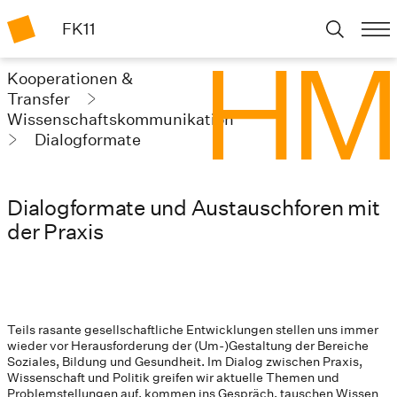
FK11
Kooperationen &
Transfer
Wissenschaftskommunikation
Dialogformate
Dialogformate und Austauschforen mit
der Praxis
Teils rasante gesellschaftliche Entwicklungen stellen uns immer
wieder vor Herausforderung der (Um-)Gestaltung der Bereiche
Soziales, Bildung und Gesundheit. Im Dialog zwischen Praxis,
Wissenschaft und Politik greifen wir aktuelle Themen und
Problemstellungen auf, kommen ins Gespräch, tauschen Wissen