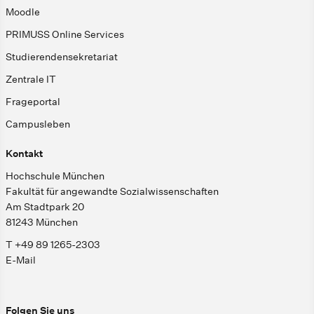
Moodle
PRIMUSS Online Services
Studierendensekretariat
Zentrale IT
Frageportal
Campusleben
Kontakt
Hochschule München
Fakultät für angewandte Sozialwissenschaften
Am Stadtpark 20
81243 München
T +49 89 1265-2303
E-Mail
Folgen Sie uns