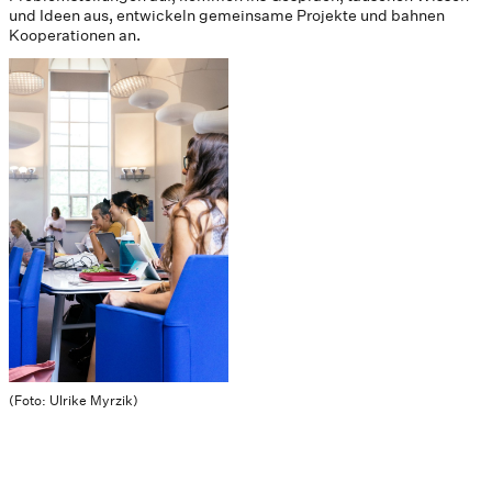
und Ideen aus, entwickeln gemeinsame Projekte und bahnen
Kooperationen an.
(Foto: Ulrike Myrzik)