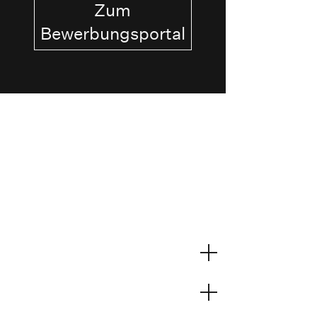
Zum
Bewerbungsportal