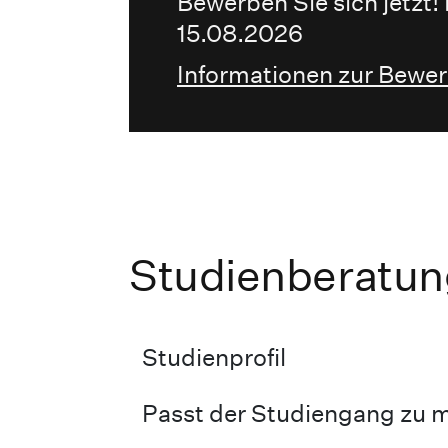
Bewerben Sie sich jetzt
15.08.2026
Informationen zur Bewe
Studienberatun
Studienprofil
Passt der Studiengang zu m