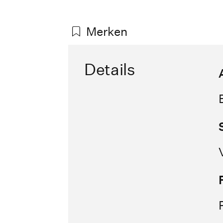
Merken
Details